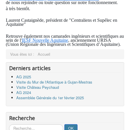
de nous rejoindre ou toute question sur notre fonctionnement.
à très bientôt.
Laurent Castaignède, président de "Centraliens et Supélec en
Aquitaine"
Retrouve également nos camarades ingénieurs et scientifiques au
sein de l'
IESF Nouvelle Aquitaine
, anciennement URISA
(Union Régionale des Ingénieurs et Scientifiques d’Aquitaine).
Vous êtes ici :
Accueil
Derniers articles
AG 2025
Visite du Mur de l'Atlantique à Gujan-Mestras
Visite Château Peychaud
AG 2024
Assemblée Générale du 1er février 2025
Recherche
Rechercher
OK